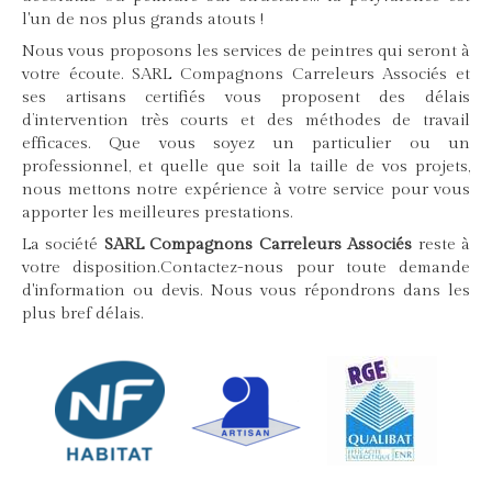
l'un de nos plus grands atouts !
Nous vous proposons les services de peintres qui seront à
votre écoute. SARL Compagnons Carreleurs Associés et
ses artisans certifiés vous proposent des délais
d’intervention très courts et des méthodes de travail
efficaces. Que vous soyez un particulier ou un
professionnel, et quelle que soit la taille de vos projets,
nous mettons notre expérience à votre service pour vous
apporter les meilleures prestations.
La société
SARL Compagnons Carreleurs Associés
reste à
votre disposition.Contactez-nous pour toute demande
d'information ou devis. Nous vous répondrons dans les
plus bref délais.