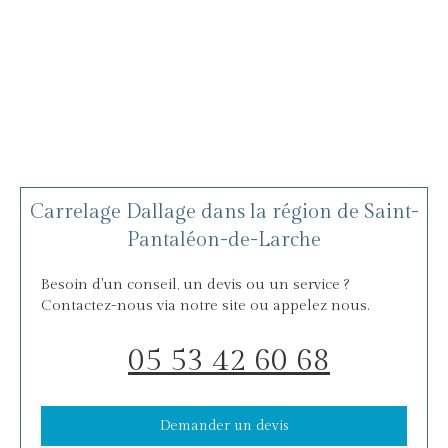
Carrelage Dallage dans la région de Saint-
Pantaléon-de-Larche
Besoin d'un conseil, un devis ou un service ?
Contactez-nous via notre site ou appelez nous.
05 53 42 60 68
Demander un devis