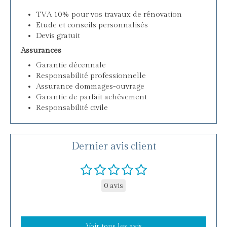
TVA 10% pour vos travaux de rénovation
Etude et conseils personnalisés
Devis gratuit
Assurances
Garantie décennale
Responsabilité professionnelle
Assurance dommages-ouvrage
Garantie de parfait achèvement
Responsabilité civile
Dernier avis client
0 avis
Voir tous les avis