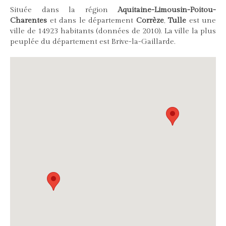
Située dans la région
Aquitaine-Limousin-Poitou-
Charentes
et dans le département
Corrèze
,
Tulle
est une
ville de 14923 habitants (données de 2010). La ville la plus
peuplée du département est Brive-la-Gaillarde.