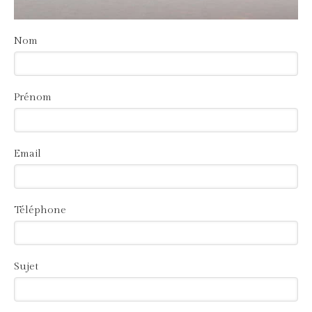
Nom
Prénom
Email
Téléphone
Sujet