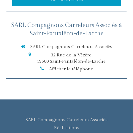
SARL Compagnons Carreleurs Associés à
Saint-Pantaléon-de-Larche
SARL Compagnons Carreleurs Associés
32 Rue de la Vézère
19600
Saint-Pantaléon-de-Larche
Afficher le téléphone
SARL Compagnons Carreleurs Associés
Réalisations