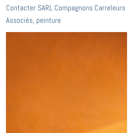
Contacter SARL Compagnons Carreleurs
Associés, peinture